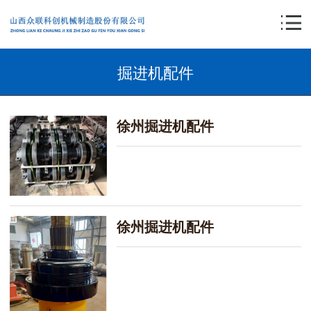
掘进机配件
徐州掘进机配件
徐州掘进机配件