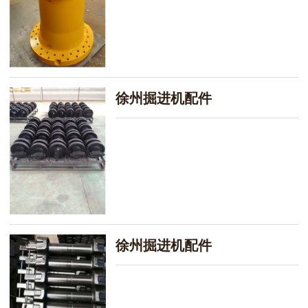
徐州掘进机配件
徐州掘进机配件