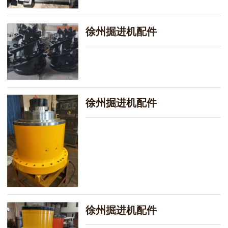
徐州掘进机配件
徐州掘进机配件
徐州掘进机配件