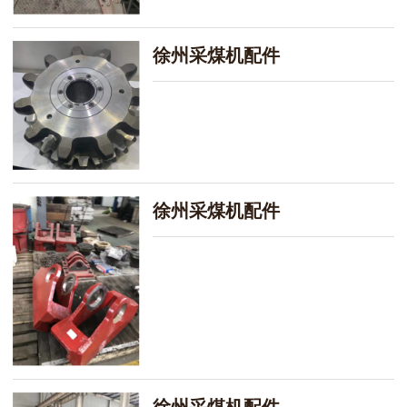
徐州采煤机配件
徐州采煤机配件
徐州采煤机配件