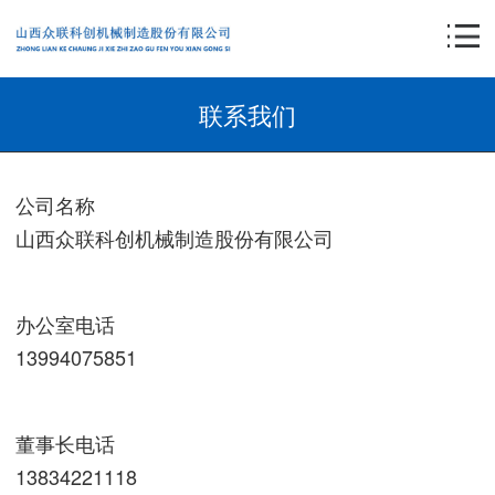
联系我们
公司名称
山西众联科创机械制造股份有限公司
办公室电话
13994075851
董事长电话
13834221118