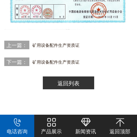
上一篇：
矿用设备配件生产资质证
下一篇：
矿用设备配件生产资质证
返回列表
电话咨询
产品展示
新闻资讯
返回顶部