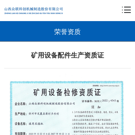
荣誉资质
矿用设备配件生产资质证