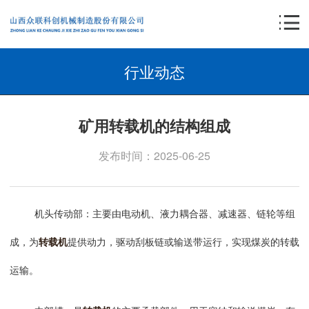
行业动态
矿用转载机的结构组成
发布时间：2025-06-25
机头传动部
：主要由电动机、液力耦合器、减速器、链轮等组
成，为
转载机
提供动力，驱动刮板链或输送带运行，实现煤炭的转载
运输。